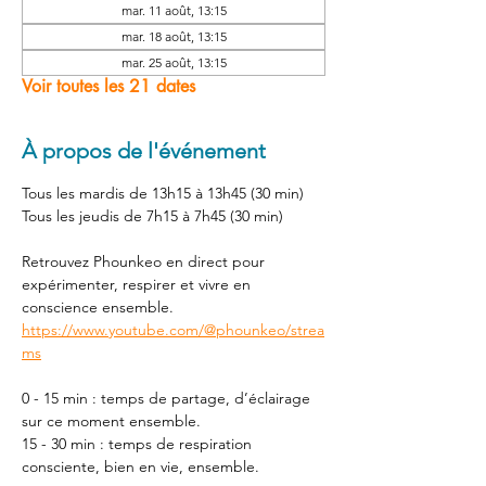
mar. 11 août, 13:15
mar. 18 août, 13:15
mar. 25 août, 13:15
Voir toutes les 21 dates
À propos de l'événement
Tous les mardis de 13h15 à 13h45 (30 min) 
Tous les jeudis de 7h15 à 7h45 (30 min) 
Retrouvez Phounkeo en direct pour 
expérimenter, respirer et vivre en 
conscience ensemble. 
https://www.youtube.com/@phounkeo/strea
ms
0 - 15 min : temps de partage, d’éclairage 
sur ce moment ensemble. 
15 - 30 min : temps de respiration 
consciente, bien en vie, ensemble. 