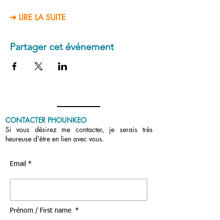
➜ LIRE LA SUITE
Partager cet événement
CONTACTER PHOUNKEO
Si vous désirez me contacter, je serais très
heureuse d'être en lien avec vous.
Email *
Prénom / First name *