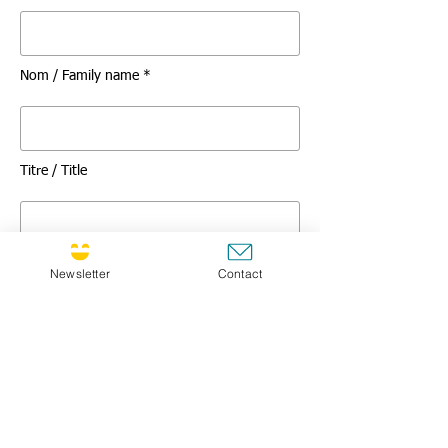
Nom / Family name *
Titre / Title
Message *
Newsletter
Contact