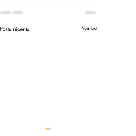
Posts récents
Voir tout