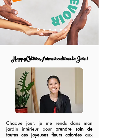
HappyCultrice, j’aime à cultiver la Joie !
Chaque jour, je me rends dans mon
jardin intérieur pour
prendre soin de
toutes ces joyeuses fleurs colorées
aux