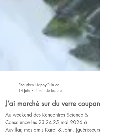
Phounkeo HappyCultrice
14 juin
4 min de lecture
J’ai marché sur du verre coupant
Au weekend des Rencontres Science &
Conscience les 23-24-25 mai 2026 à