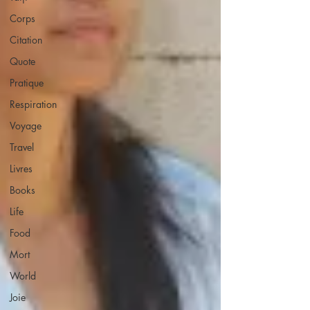
Corps
Citation
Quote
Pratique
Respiration
Voyage
Travel
Livres
Books
Life
Food
Mort
World
Joie