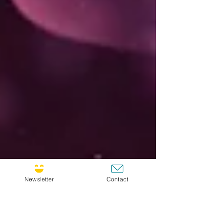
Newsletter
Contact