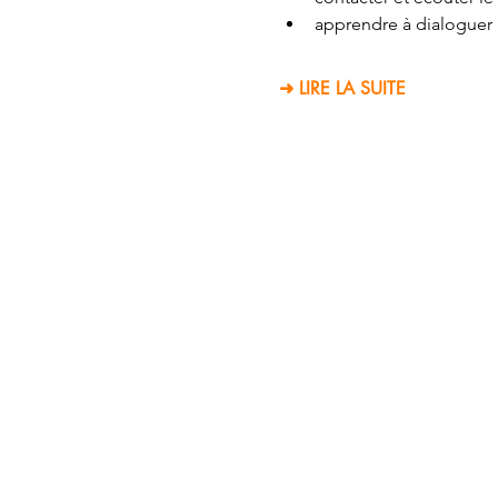
apprendre à dialoguer a
➜ LIRE LA SUITE