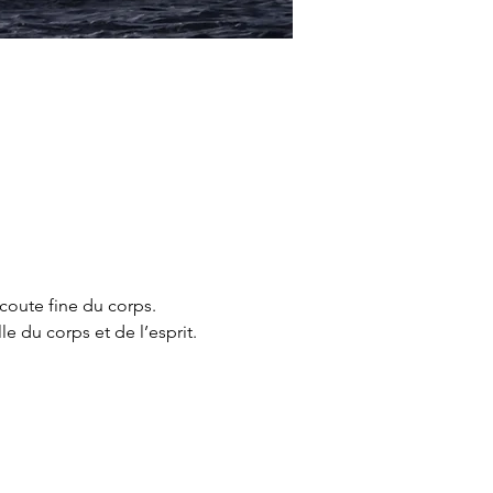
coute fine du corps. 
le du corps et de l’esprit. 