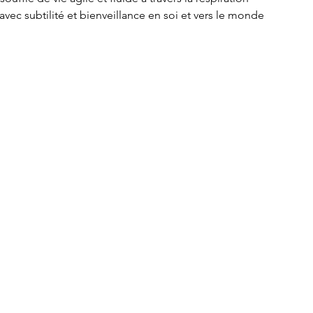
vec subtilité et bienveillance en soi et vers le monde