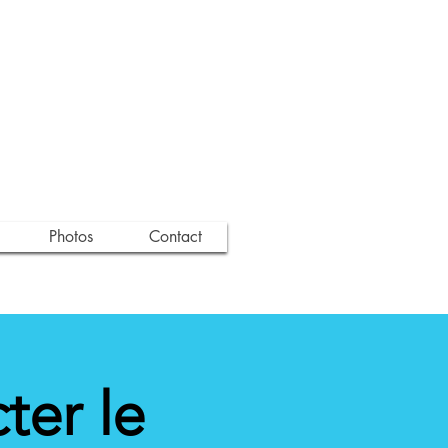
Photos
Contact
ter le