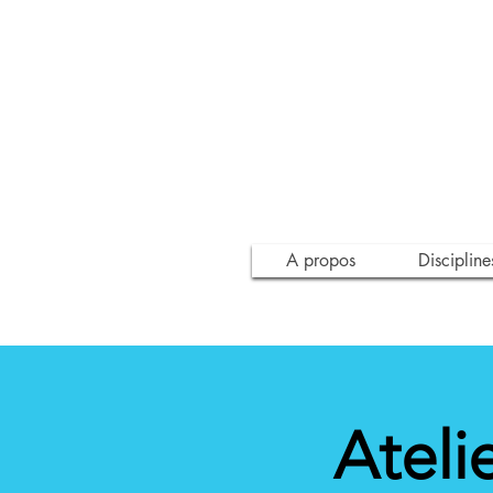
A propos
Discipline
Ateli