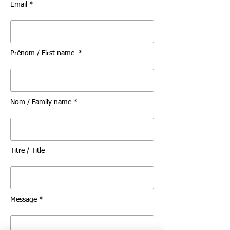
Email *
Prénom / First name *
Nom / Family name *
Titre / Title
Message *