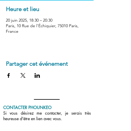
Heure et lieu
20 juin 2025, 18:30 – 20:30
Paris, 10 Rue de l'Échiquier, 75010 Paris,
France
Partager cet événement
CONTACTER PHOUNKEO
Si vous désirez me contacter, je serais très
heureuse d'être en lien avec vous.