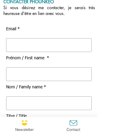
CONTACTER PHOUNKEO
Si vous désirez me contacter, je serais très
heureuse d'être en lien avec vous.
Email *
Prénom / First name *
Nom / Family name *
Titre / Title
Newsletter
Contact