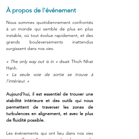
À propos de l'événement
Nous sommes quotidiennement confrontés 
à un monde qui semble de plus en plus 
instable, où tout évolue rapidement, et des 
grands bouleversements inattendus 
surgissent dans nos vies.
« The only way out is in »
 disait Thich Nhat 
Hanh. 
« La seule voie de sortie se trouve à 
l’intérieur. » 
Aujourd’hui, il est essentiel de trouver une 
stabilité intérieure et des outils qui nous 
permettent de traverser les zones de 
turbulences en alignement, et avec le plus 
de fluidité possible.  
Les événements qui ont lieu dans nos vies 