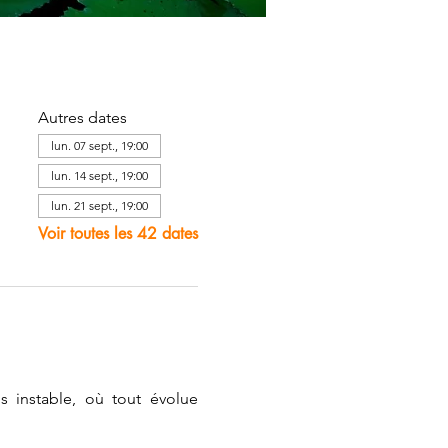
Autres dates
lun. 07 sept., 19:00
lun. 14 sept., 19:00
lun. 21 sept., 19:00
Voir toutes les 42 dates
nstable, où tout évolue 