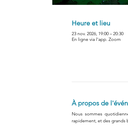
Heure et lieu
23 nov. 2026, 19:00 – 20:30
En ligne via l'app. Zoom
À propos de l'évé
Nous sommes quotidienne
rapidement, et des grands 