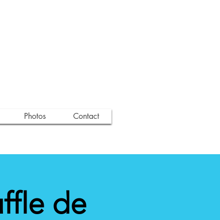
Photos
Contact
ffle de