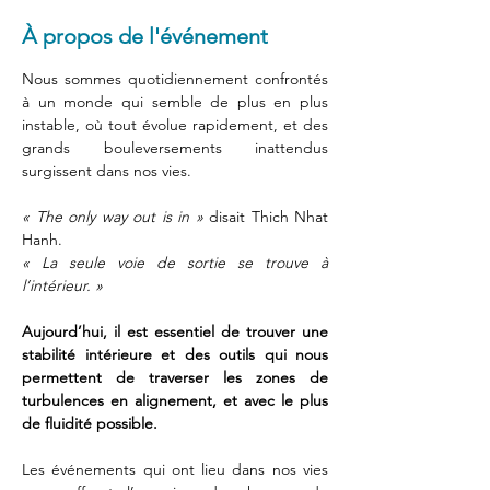
À propos de l'événement
Nous sommes quotidiennement confrontés 
à un monde qui semble de plus en plus 
instable, où tout évolue rapidement, et des 
grands bouleversements inattendus 
surgissent dans nos vies.
« The only way out is in »
 disait Thich Nhat 
Hanh. 
« La seule voie de sortie se trouve à 
l’intérieur. » 
Aujourd’hui, il est essentiel de trouver une 
stabilité intérieure et des outils qui nous 
permettent de traverser les zones de 
turbulences en alignement, et avec le plus 
de fluidité possible.  
Les événements qui ont lieu dans nos vies 