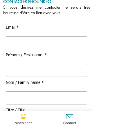
CONTACTER PHOUNKEO
Si vous désirez me contacter, je serais très
heureuse d'être en lien avec vous.
Email *
Prénom / First name *
Nom / Family name *
Titre / Title
Newsletter
Contact