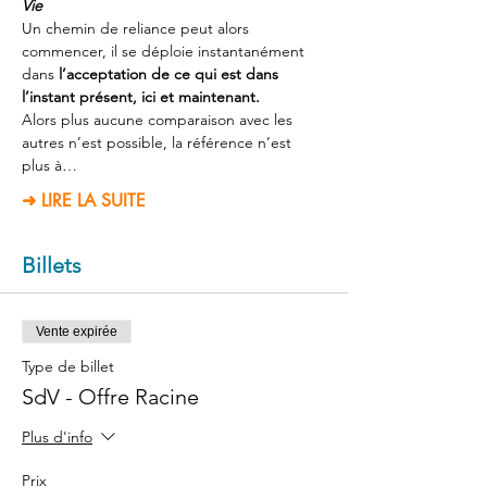
Vie
Un chemin de reliance peut alors 
commencer, il se déploie instantanément 
dans 
l’acceptation de ce qui est dans 
l’instant présent, ici et maintenant.
Alors plus aucune comparaison avec les 
autres n’est possible, la référence n’est 
plus à…
➜ LIRE LA SUITE
Billets
Vente expirée
Type de billet
SdV - Offre Racine
Plus d'info
Prix