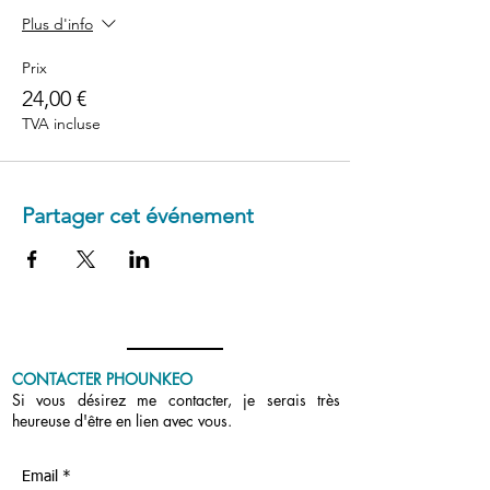
Plus d'info
Prix
24,00 €
TVA incluse
Partager cet événement
CONTACTER PHOUNKEO
Si vous désirez me contacter, je serais très
heureuse d'être en lien avec vous.
Email *