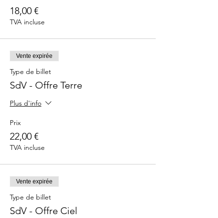
18,00 €
TVA incluse
Vente expirée
Type de billet
SdV - Offre Terre
Plus d'info
Prix
22,00 €
TVA incluse
Vente expirée
Type de billet
SdV - Offre Ciel