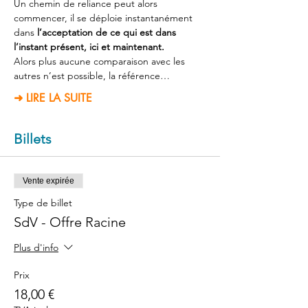
Un chemin de reliance peut alors 
commencer, il se déploie instantanément 
dans 
l’acceptation de ce qui est dans 
l’instant présent, ici et maintenant.
Alors plus aucune comparaison avec les 
autres n’est possible, la référence…
➜ LIRE LA SUITE
Billets
Vente expirée
Type de billet
SdV - Offre Racine
Plus d'info
Prix
18,00 €