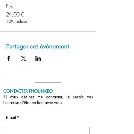
Prix
24,00 €
TVA incluse
Partager cet événement
CONTACTER PHOUNKEO
Si vous désirez me contacter, je serais très
heureuse d'être en lien avec vous.
Email *