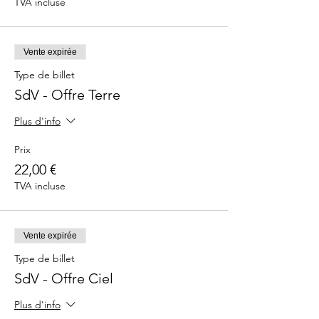
TVA incluse
Vente expirée
Type de billet
SdV - Offre Terre
Plus d'info
Prix
22,00 €
TVA incluse
Vente expirée
Type de billet
SdV - Offre Ciel
Plus d'info