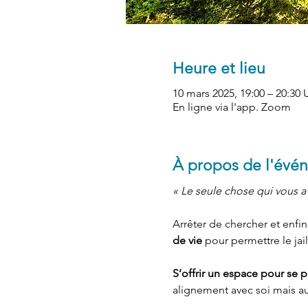
Heure et lieu
10 mars 2025, 19:00 – 20:30
En ligne via l'app. Zoom
À propos de l'évé
« Le seule chose qui vous a
Arrêter de chercher et enfin s
de vie
 pour permettre le jai
S’offrir un espace pour se 
alignement avec soi mais aus