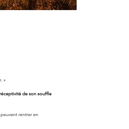
. »
éceptivité de son souffle 
 peuvent rentrer en 