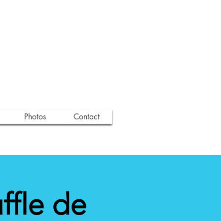
Photos
Contact
ffle de