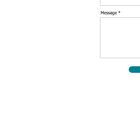
Message *