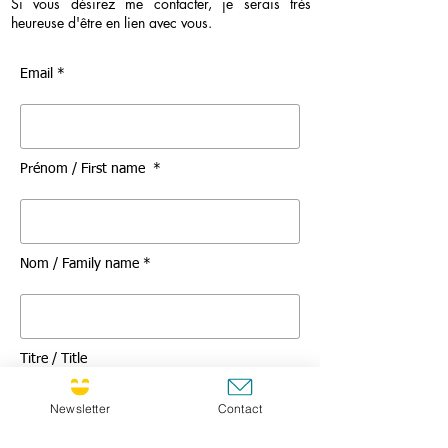
Si vous désirez me contacter, je serais très
heureuse d'être en lien avec vous.
Email *
Prénom / First name *
Nom / Family name *
Titre / Title
Newsletter
Contact