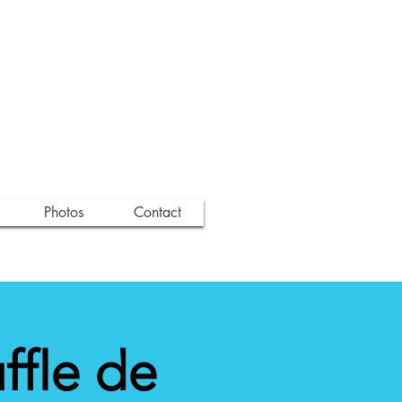
Photos
Contact
ffle de