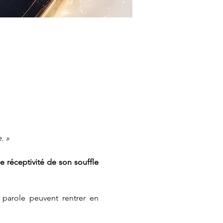
. »
 réceptivité de son souffle 
 parole peuvent rentrer en 