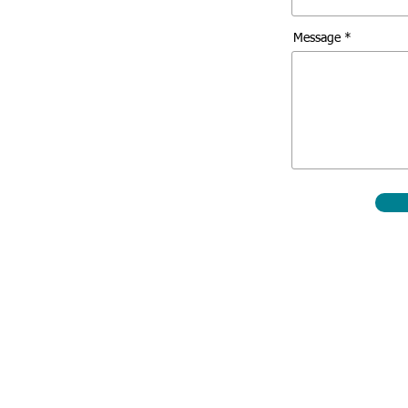
Message *