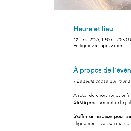
Heure et lieu
12 janv. 2026, 19:00 – 20:30
En ligne via l'app. Zoom
À propos de l'évé
« Le seule chose qui vous a
Arrêter de chercher et enfin 
de vie
 pour permettre le jai
S’offrir un espace pour s
alignement avec soi mais aus