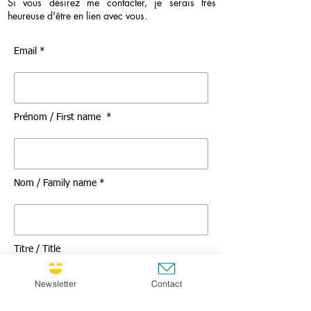
Si vous désirez me contacter, je serais très
heureuse d'être en lien avec vous.
Email *
Prénom / First name *
Nom / Family name *
Titre / Title
Newsletter
Contact