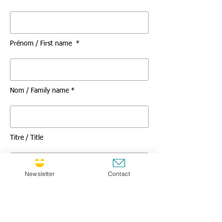
Prénom / First name *
Nom / Family name *
Titre / Title
Newsletter
Contact
Message *