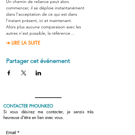
Un chemin de reliance peut alors 
commencer, il se déploie instantanément 
dans l’acceptation de ce qui est dans 
l’instant présent, ici et maintenant.
Alors plus aucune comparaison avec les 
autres n’est possible, la référence…
➜ LIRE LA SUITE
Partager cet événement
CONTACTER PHOUNKEO
Si vous désirez me contacter, je serais très
heureuse d'être en lien avec vous.
Email *