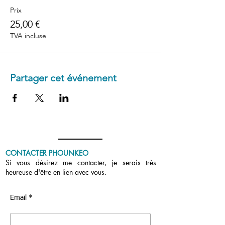
Prix
25,00 €
TVA incluse
Partager cet événement
CONTACTER PHOUNKEO
Si vous désirez me contacter, je serais très
heureuse d'être en lien avec vous.
Email *