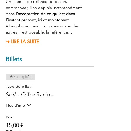
Un chemin de reliance peut alors 
commencer, il se déploie instantanément 
dans 
l’acceptation de ce qui est dans 
l’instant présent, ici et maintenant.
Alors plus aucune comparaison avec les 
autres n’est possible, la référence…
➜ LIRE LA SUITE
Billets
Vente expirée
Type de billet
SdV - Offre Racine
Plus d'info
Prix
15,00 €