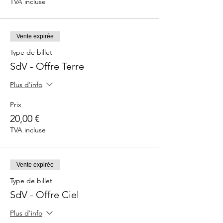
TVA incluse
Vente expirée
Type de billet
SdV - Offre Terre
Plus d'info
Prix
20,00 €
TVA incluse
Vente expirée
Type de billet
SdV - Offre Ciel
Plus d'info