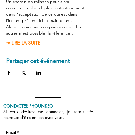
Un chemin de reliance peut alors 
commencer, il se déploie instantanément 
dans l’acceptation de ce qui est dans 
l’instant présent, ici et maintenant.
Alors plus aucune comparaison avec les 
autres n’est possible, la référence…
➜ LIRE LA SUITE
Partager cet événement
CONTACTER PHOUNKEO
Si vous désirez me contacter, je serais très
heureuse d'être en lien avec vous.
Email *