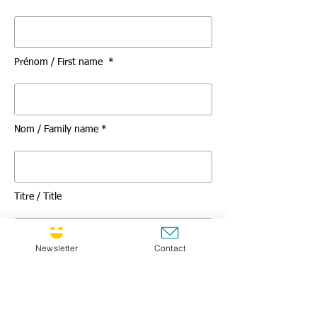
Prénom / First name *
Nom / Family name *
Titre / Title
Newsletter
Contact
Message *