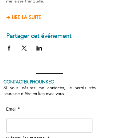
me laisse tranquille.
➜ LIRE LA SUITE
Partager cet événement
CONTACTER PHOUNKEO
Si vous désirez me contacter, je serais très
heureuse d'être en lien avec vous.
Email *