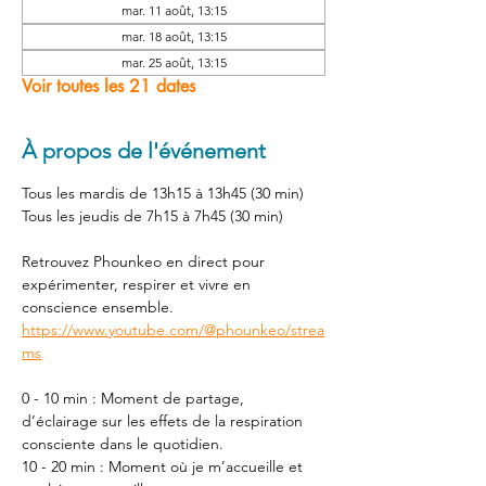
mar. 11 août, 13:15
mar. 18 août, 13:15
mar. 25 août, 13:15
Voir toutes les 21 dates
À propos de l'événement
Tous les mardis de 13h15 à 13h45 (30 min) 
Tous les jeudis de 7h15 à 7h45 (30 min) 
Retrouvez Phounkeo en direct pour 
expérimenter, respirer et vivre en 
conscience ensemble. 
https://www.youtube.com/@phounkeo/strea
ms
0 - 10 min : Moment de partage, 
d’éclairage sur les effets de la respiration 
consciente dans le quotidien. 
10 - 20 min : Moment où je m’accueille et 