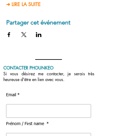
➜ LIRE LA SUITE
Partager cet événement
CONTACTER PHOUNKEO
Si vous désirez me contacter, je serais très
heureuse d'être en lien avec vous.
Email *
Prénom / First name *