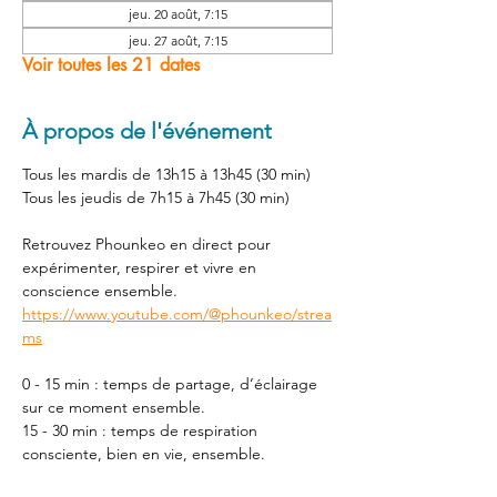
jeu. 20 août, 7:15
jeu. 27 août, 7:15
Voir toutes les 21 dates
À propos de l'événement
Tous les mardis de 13h15 à 13h45 (30 min) 
Tous les jeudis de 7h15 à 7h45 (30 min) 
Retrouvez Phounkeo en direct pour 
expérimenter, respirer et vivre en 
conscience ensemble. 
https://www.youtube.com/@phounkeo/strea
ms
0 - 15 min : temps de partage, d’éclairage 
sur ce moment ensemble. 
15 - 30 min : temps de respiration 
consciente, bien en vie, ensemble. 