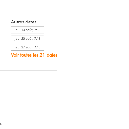
Autres dates
jeu. 13 août, 7:15
jeu. 20 août, 7:15
jeu. 27 août, 7:15
Voir toutes les 21 dates
. 