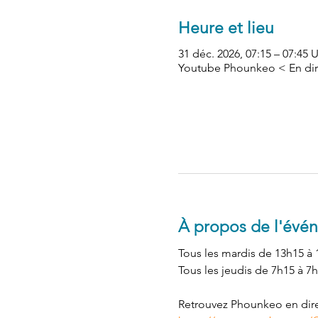
Heure et lieu
31 déc. 2026, 07:15 – 07:45
Youtube Phounkeo < En dir
À propos de l'évé
Tous les mardis de 13h15 à 
Tous les jeudis de 7h15 à 7h
Retrouvez Phounkeo en direc