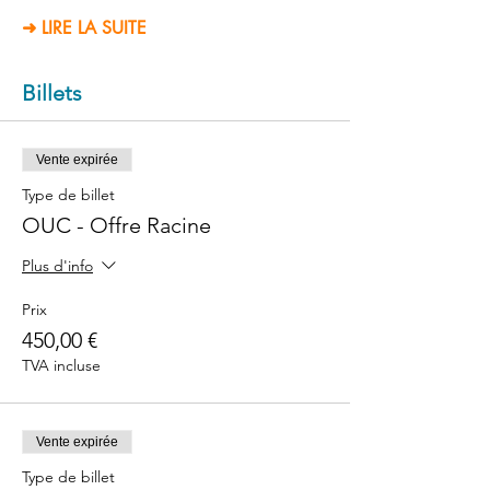
➜ LIRE LA SUITE
Billets
Vente expirée
Type de billet
OUC - Offre Racine
Plus d'info
Prix
450,00 €
TVA incluse
Vente expirée
Type de billet