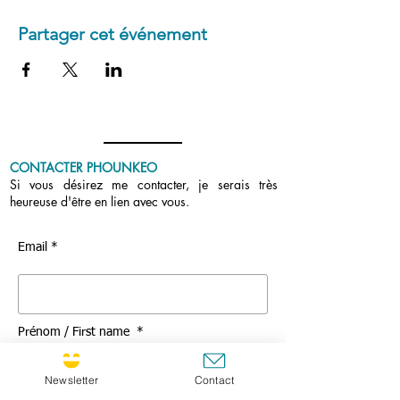
Partager cet événement
CONTACTER PHOUNKEO
Si vous désirez me contacter, je serais très
heureuse d'être en lien avec vous.
Email *
Prénom / First name *
Newsletter
Contact