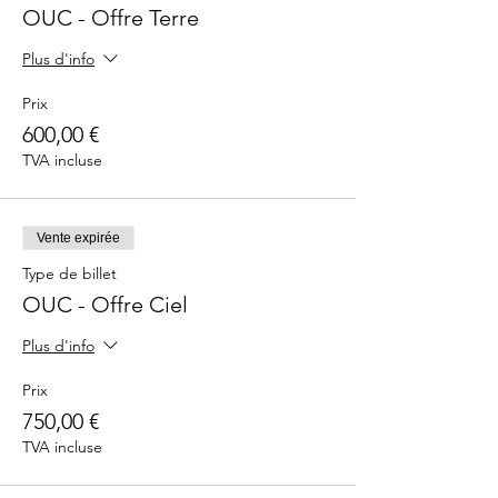
OUC - Offre Terre
Plus d'info
Prix
600,00 €
TVA incluse
Vente expirée
Type de billet
OUC - Offre Ciel
Plus d'info
Prix
750,00 €
TVA incluse