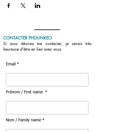
CONTACTER PHOUNKEO
Si vous désirez me contacter, je serais très
heureuse d'être en lien avec vous.
Email *
Prénom / First name *
Nom / Family name *