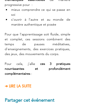
progressive pour  : 
mieux comprendre ce qui se passe en 
soi 
s’ouvrir à l’autre et au monde de 
manière authentique et posée
Pour que l’apprentissage soit fluide, simple 
et complet, ces sessions combinent des 
temps de pauses méditatives, 
d'enseignements, des exercices pratiques, 
des jeux, des mouvements du corps.
Pour cela, j’allie 
ces 3 pratiques 
nourrissantes et profondément 
complémentaires
 :  
➜ LIRE LA SUITE
Partager cet événement