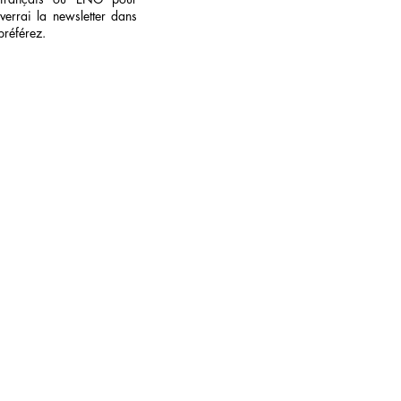
verrai la newsletter dans
préférez.