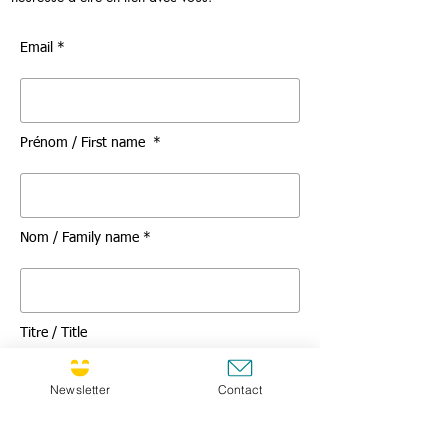
Email *
Prénom / First name *
Nom / Family name *
Titre / Title
Newsletter
Contact
Message *