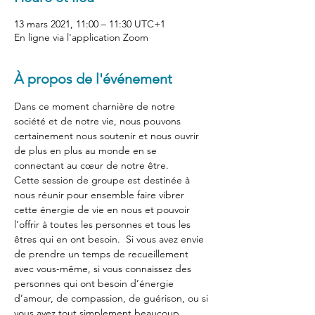
13 mars 2021, 11:00 – 11:30 UTC+1
En ligne via l'application Zoom
À propos de l'événement
Dans ce moment charnière de notre 
société et de notre vie, nous pouvons 
certainement nous soutenir et nous ouvrir 
de plus en plus au monde en se 
connectant au cœur de notre être. 
Cette session de groupe est destinée à 
nous réunir pour ensemble faire vibrer 
cette énergie de vie en nous et pouvoir 
l’offrir à toutes les personnes et tous les 
êtres qui en ont besoin.  Si vous avez envie 
de prendre un temps de recueillement 
avec vous-même, si vous connaissez des 
personnes qui ont besoin d’énergie 
d’amour, de compassion, de guérison, ou si 
vous avez tout simplement beaucoup 