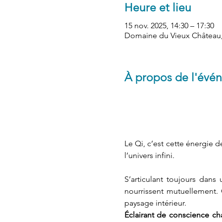
Heure et lieu
15 nov. 2025, 14:30 – 17:30
Domaine du Vieux Château, 
À propos de l'évé
Le Qi, c’est cette énergie d
l’univers infini. 
S’articulant toujours dans 
nourrissent mutuellement. 
paysage intérieur. 
Éclairant de conscience ch