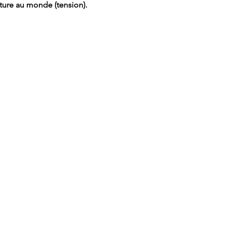
eture au monde (tension). 