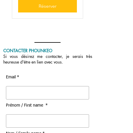
Réserver
CONTACTER PHOUNKEO
Si vous désirez me contacter, je serais très
heureuse d'être en lien avec vous.
Email *
Prénom / First name *