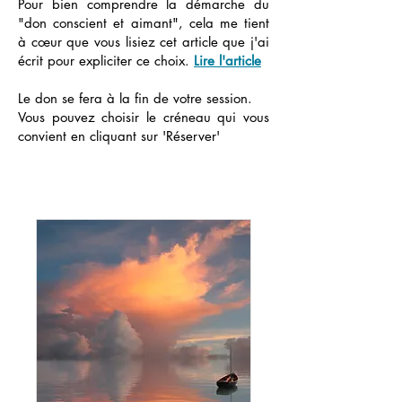
Pour bien comprendre la démarche du
"don conscient et aimant", cela me tient
à cœur que vous lisiez cet article que j'ai
écrit pour expliciter ce choix.
Lire l'article
Le don se fera à la fin de votre session.
Vous pouvez choisir le créneau qui vous
convient en cliquant sur 'Réserver'