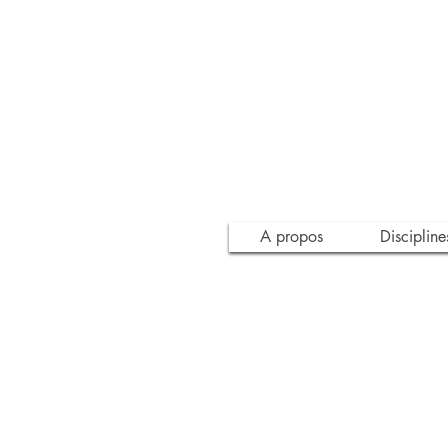
A propos
Discipline