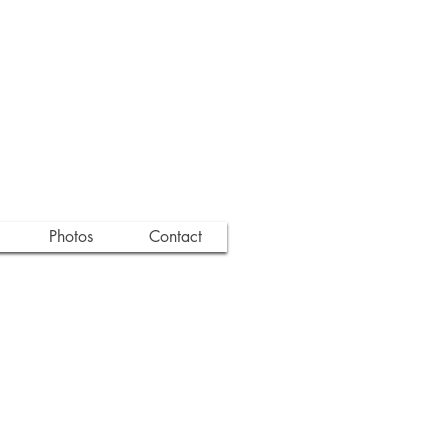
Photos
Contact