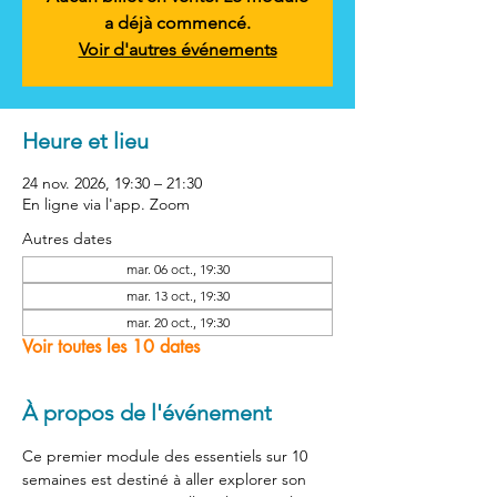
a déjà commencé.
Voir d'autres événements
Heure et lieu
24 nov. 2026, 19:30 – 21:30
En ligne via l'app. Zoom
Autres dates
mar. 06 oct., 19:30
mar. 13 oct., 19:30
mar. 20 oct., 19:30
Voir toutes les 10 dates
À propos de l'événement
Ce premier module des essentiels sur 10 
semaines est destiné à aller explorer son 