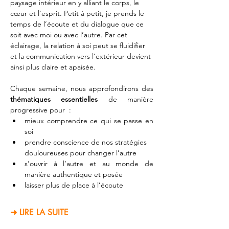
paysage intérieur en y alliant le corps, le 
cœur et l’esprit. Petit à petit, je prends le 
temps de l’écoute et du dialogue que ce 
soit avec moi ou avec l’autre. Par cet 
éclairage, la relation à soi peut se fluidifier 
et la communication vers l’extérieur devient 
ainsi plus claire et apaisée.
Chaque semaine, nous approfondirons des 
thématiques essentielles
 de manière 
progressive pour  : 
mieux comprendre ce qui se passe en 
soi 
prendre conscience de nos stratégies 
douloureuses pour changer l’autre
s’ouvrir à l’autre et au monde de 
manière authentique et posée
laisser plus de place à l’écoute
➜ LIRE LA SUITE