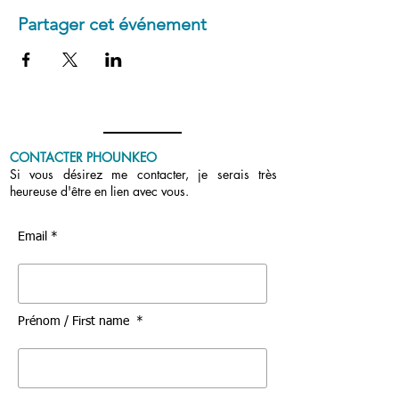
Partager cet événement
CONTACTER PHOUNKEO
Si vous désirez me contacter, je serais très
heureuse d'être en lien avec vous.
Email *
Prénom / First name *