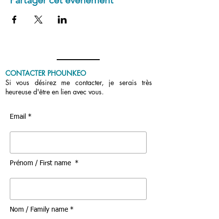
Partager cet événement
CONTACTER PHOUNKEO
Si vous désirez me contacter, je serais très
heureuse d'être en lien avec vous.
Email *
Prénom / First name *
Nom / Family name *