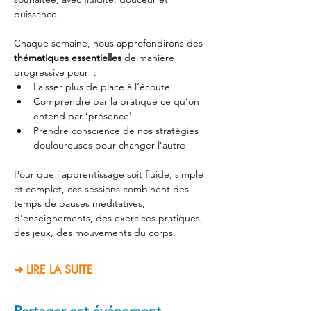
puissance. 
Chaque semaine, nous approfondirons des 
thématiques essentielles
 de manière 
progressive pour  : 
Laisser plus de place à l’écoute 
Comprendre par la pratique ce qu’on 
entend par ‘présence' 
Prendre conscience de nos stratégies 
douloureuses pour changer l’autre
Pour que l’apprentissage soit fluide, simple 
et complet, ces sessions combinent des 
temps de pauses méditatives, 
d'enseignements, des exercices pratiques, 
des jeux, des mouvements du corps.
➜ LIRE LA SUITE