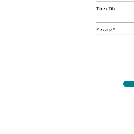
Titre / Title
Message *