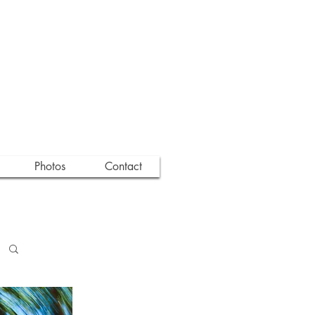
Photos
Contact