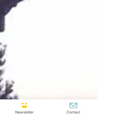
Newsletter
Contact