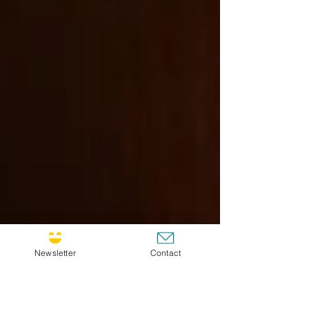
Newsletter
Contact