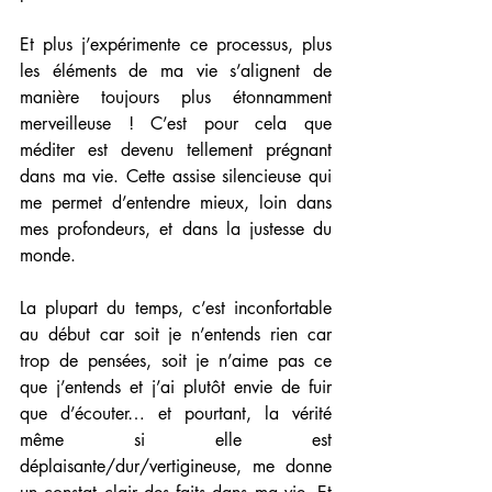
Et plus j’expérimente ce processus, plus 
les éléments de ma vie s’alignent de 
manière toujours plus étonnamment 
merveilleuse ! C’est pour cela que 
méditer est devenu tellement prégnant 
dans ma vie. Cette assise silencieuse qui 
me permet d’entendre mieux, loin dans 
mes profondeurs, et dans la justesse du 
monde. 
La plupart du temps, c’est inconfortable 
au début car soit je n’entends rien car 
trop de pensées, soit je n’aime pas ce 
que j’entends et j’ai plutôt envie de fuir 
que d’écouter… et pourtant, la vérité 
même si elle est 
déplaisante/dur/vertigineuse, me donne 