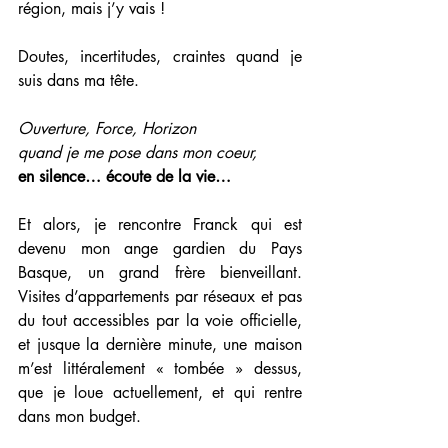
région, mais j’y vais !
Doutes, incertitudes, craintes quand je 
suis dans ma tête. 
Ouverture, Force, Horizon
quand je me pose dans mon coeur, 
en silence… écoute de la vie…
Et alors, je rencontre Franck qui est 
devenu mon ange gardien du Pays 
Basque, un grand frère bienveillant. 
Visites d’appartements par réseaux et pas 
du tout accessibles par la voie officielle, 
et jusque la dernière minute, une maison 
m’est littéralement « tombée » dessus, 
que je loue actuellement, et qui rentre 
dans mon budget. 