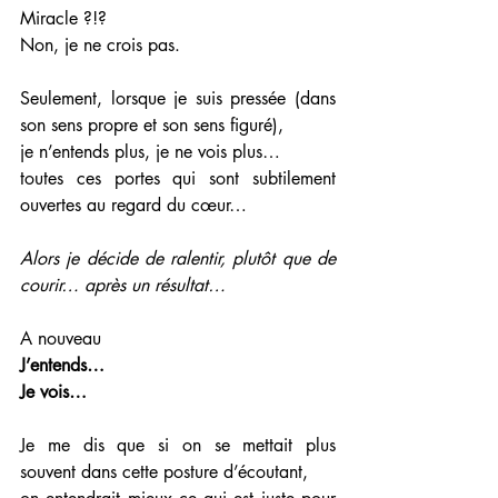
Miracle ?!? 
Non, je ne crois pas.  
Seulement, lorsque je suis pressée (dans 
son sens propre et son sens figuré), 
je n’entends plus, je ne vois plus… 
toutes ces portes qui sont subtilement 
ouvertes au regard du cœur…
Alors je décide de ralentir, plutôt que de 
courir… après un résultat…
A nouveau
J’entends…
Je vois… 
Je me dis que si on se mettait plus 
souvent dans cette posture d’écoutant, 