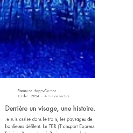
Phounkeo HappyCultrice
18 déc. 2024
4 min de lecture