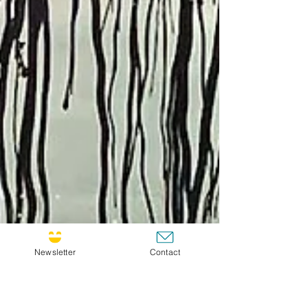
Newsletter
Contact