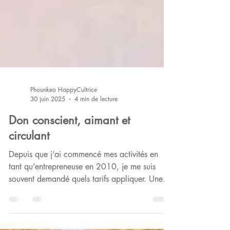
Phounkeo HappyCultrice
30 juin 2025
4 min de lecture
Don conscient, aimant et
circulant
Depuis que j’ai commencé mes activités en
tant qu’entrepreneuse en 2010, je me suis
souvent demandé quels tarifs appliquer. Une
profonde...