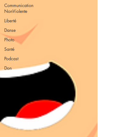
Communication
NonViolente
Liberté
Danse
Photo
Santé
Podcast
Don