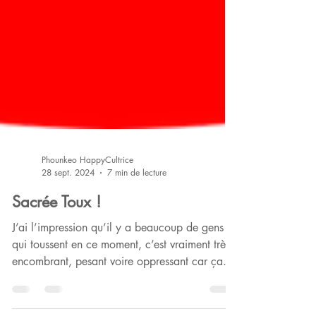
Phounkeo HappyCultrice
28 sept. 2024
7 min de lecture
Sacrée Toux !
J’ai l’impression qu’il y a beaucoup de gens
qui toussent en ce moment, c’est vraiment très
encombrant, pesant voire oppressant car ça...