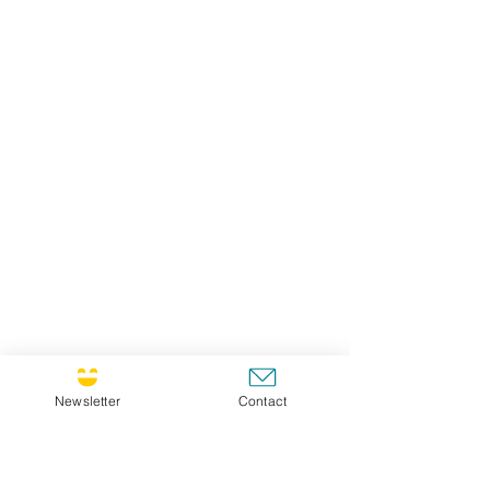
Newsletter
Contact