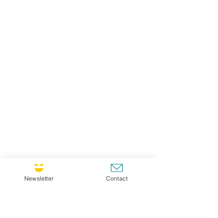
Newsletter
Contact