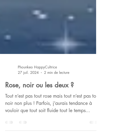
Phounkeo HappyCultrice
27 juil. 2024
2 min de lecture
Rose, noir ou les deux ?
Tout n’est pas tout rose mais tout n’est pas tout
noir non plus ! Parfois, j’aurais tendance à
vouloir que tout soit fluide tout le temps...