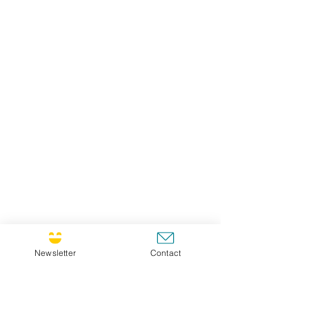
Newsletter
Contact