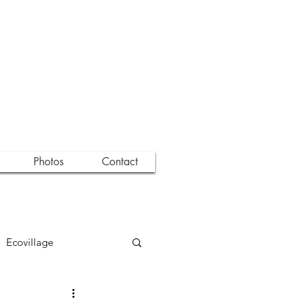
Photos
Contact
Ecovillage