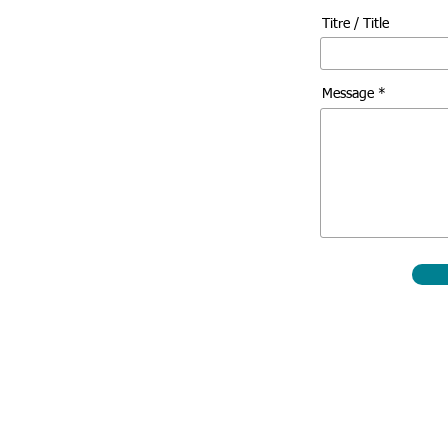
Titre / Title
Message *