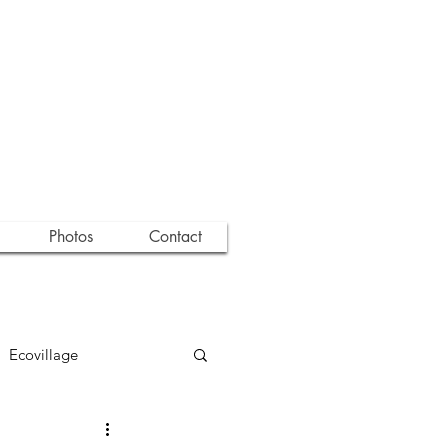
Photos
Contact
Ecovillage