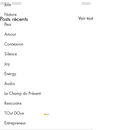
Joie
Nature
Posts récents
Voir tout
Peur
Amour
Connexion
Silence
Joy
Energy
Audio
Le Champ du Présent
Rencontre
TOut DOux
Entrepreneur