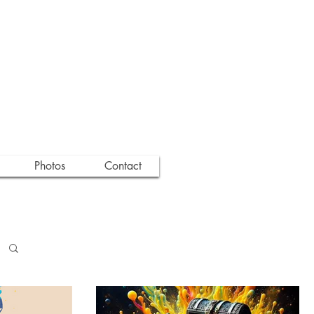
Photos
Contact