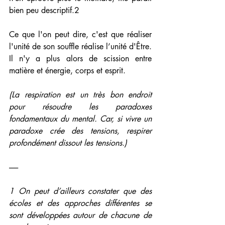
bien peu descriptif.2
Ce que l'on peut dire, c'est que réaliser 
l'unité de son souffle réalise l’unité d'Être. 
Il n'y a plus alors de scission entre 
matière et énergie, corps et esprit. 
(La respiration est un très bon endroit 
pour résoudre les paradoxes 
fondamentaux du mental. Car, si vivre un 
paradoxe crée des tensions, respirer 
profondément dissout les tensions.)
------
1 On peut d’ailleurs constater que des 
écoles et des approches différentes se 
sont développées autour de chacune de 