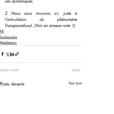
ces dynamiques.
2 Nous nous trouvons ici, juste à 
l’articulation du phénomène 
Transparadoxal. (Voir en annexe note 1)
FR
Sarbacana
Meditation
Posts récents
Voir tout