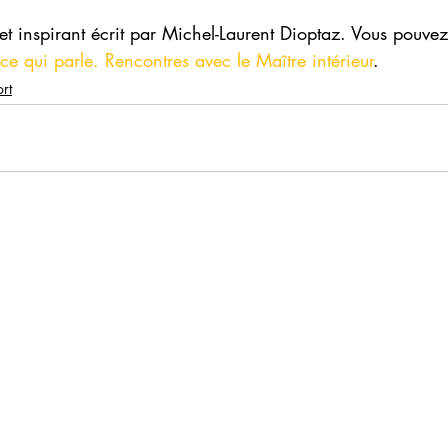
 et inspirant écrit par Michel-Laurent Dioptaz. Vous pouvez
nce qui parle. Rencontres avec le Maître intérieur
.
rt