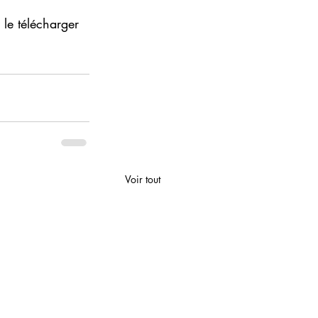
 le télécharger 
Voir tout