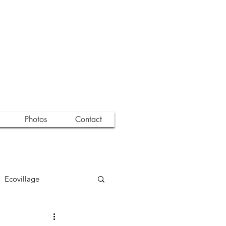
Photos
Contact
Ecovillage