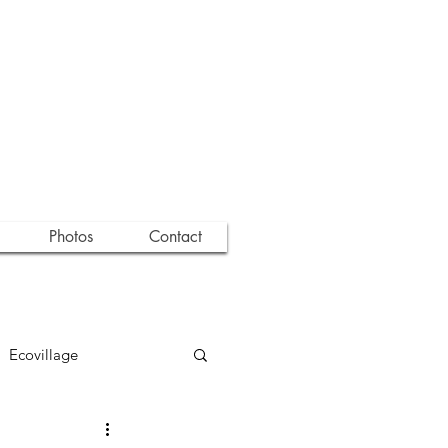
Photos
Contact
Ecovillage